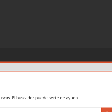
scas. El buscador puede serte de ayuda.