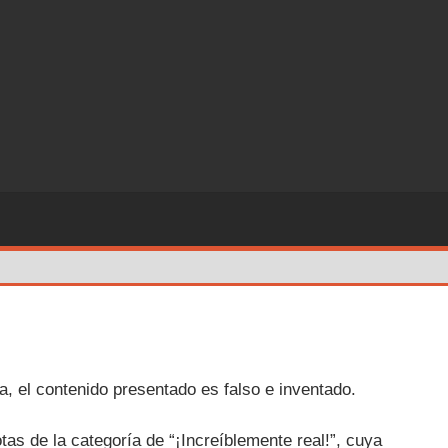
a, el contenido presentado es falso e inventado.
tas de la categoría de “¡Increíblemente real!”, cuya