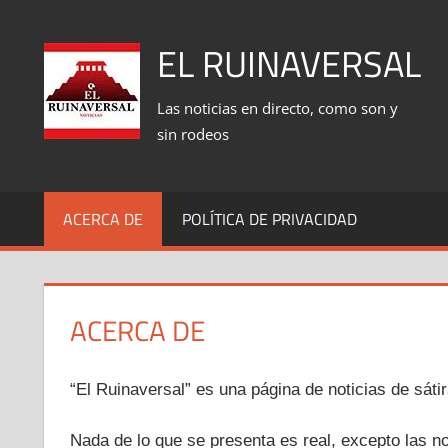
Saltar
al
EL RUINAVERSAL
contenido
Las noticias en directo, como son y
sin rodeos
ACERCA DE
POLÍTICA DE PRIVACIDAD
ACERCA DE
“El Ruinaversal” es una página de noticias de sátir
Nada de lo que se presenta es real, excepto las no