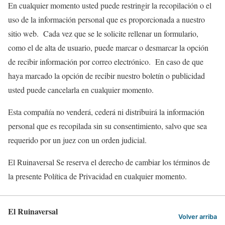
En cualquier momento usted puede restringir la recopilación o el
uso de la información personal que es proporcionada a nuestro
sitio web. Cada vez que se le solicite rellenar un formulario,
como el de alta de usuario, puede marcar o desmarcar la opción
de recibir información por correo electrónico. En caso de que
haya marcado la opción de recibir nuestro boletín o publicidad
usted puede cancelarla en cualquier momento.
Esta compañía no venderá, cederá ni distribuirá la información
personal que es recopilada sin su consentimiento, salvo que sea
requerido por un juez con un orden judicial.
El Ruinaversal Se reserva el derecho de cambiar los términos de
la presente Política de Privacidad en cualquier momento.
El Ruinaversal
Volver arriba