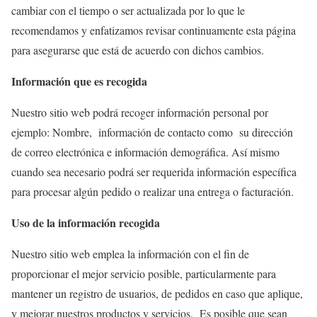
cambiar con el tiempo o ser actualizada por lo que le
recomendamos y enfatizamos revisar continuamente esta página
para asegurarse que está de acuerdo con dichos cambios.
Información que es recogida
Nuestro sitio web podrá recoger información personal por
ejemplo: Nombre, información de contacto como su dirección
de correo electrónica e información demográfica. Así mismo
cuando sea necesario podrá ser requerida información específica
para procesar algún pedido o realizar una entrega o facturación.
Uso de la información recogida
Nuestro sitio web emplea la información con el fin de
proporcionar el mejor servicio posible, particularmente para
mantener un registro de usuarios, de pedidos en caso que aplique,
y mejorar nuestros productos y servicios. Es posible que sean