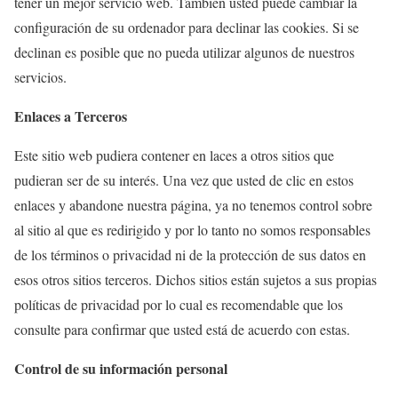
tener un mejor servicio web. También usted puede cambiar la
configuración de su ordenador para declinar las cookies. Si se
declinan es posible que no pueda utilizar algunos de nuestros
servicios.
Enlaces a Terceros
Este sitio web pudiera contener en laces a otros sitios que
pudieran ser de su interés. Una vez que usted de clic en estos
enlaces y abandone nuestra página, ya no tenemos control sobre
al sitio al que es redirigido y por lo tanto no somos responsables
de los términos o privacidad ni de la protección de sus datos en
esos otros sitios terceros. Dichos sitios están sujetos a sus propias
políticas de privacidad por lo cual es recomendable que los
consulte para confirmar que usted está de acuerdo con estas.
Control de su información personal