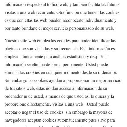
información respecto al tráfico web, y también facilita las futuras
visitas a una web recurrente. Otra función que tienen las cookies
es que con ellas las web pueden reconocerte individualmente y
por tanto brindarte el mejor servicio personalizado de su web.
Nuestro sitio web emplea las cookies para poder identificar las
páginas que son visitadas y su frecuencia. Esta información es
empleada únicamente para análisis estadístico y después la
información se elimina de forma permanente. Usted puede
eliminar las cookies en cualquier momento desde su ordenador.
Sin embargo las cookies ayudan a proporcionar un mejor servicio
de los sitios web, estás no dan acceso a información de su
ordenador ni de usted, a menos de que usted así lo quiera y la
proporcione directamente, visitas a una web . Usted puede
aceptar o negar el uso de cookies, sin embargo la mayoría de
navegadores aceptan cookies automáticamente pues sirve para