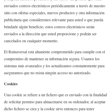
enviados correos electrónicos periódicamente a través de nuestro
sitio con ofertas especiales, nuevos productos y otra información
publicitaria que consideremos relevante para usted o que pueda
brindarle algún beneficio, estos correos electrónicos serán
enviados a la dirección que usted proporcione y podrán ser
cancelados en cualquier momento.
El Ruinaversal está altamente comprometido para cumplir con el
compromiso de mantener su información segura. Usamos los
sistemas más avanzados y los actualizamos constantemente para
asegurarnos que no exista ningún acceso no autorizado.
Cookies
Una cookie se refiere a un fichero que es enviado con la finalidad
de solicitar permiso para almacenarse en su ordenador, al aceptar
dicho fichero se crea y la cookie sirve entonces para tener