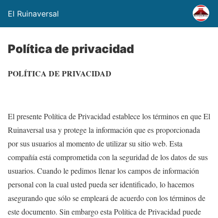
El Ruinaversal
Política de privacidad
POLÍTICA DE PRIVACIDAD
El presente Política de Privacidad establece los términos en que El
Ruinaversal usa y protege la información que es proporcionada
por sus usuarios al momento de utilizar su sitio web. Esta
compañía está comprometida con la seguridad de los datos de sus
usuarios. Cuando le pedimos llenar los campos de información
personal con la cual usted pueda ser identificado, lo hacemos
asegurando que sólo se empleará de acuerdo con los términos de
este documento. Sin embargo esta Política de Privacidad puede