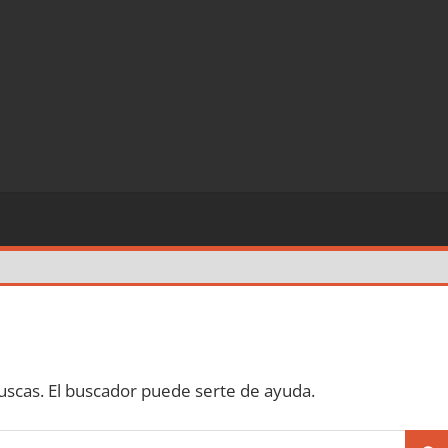
scas. El buscador puede serte de ayuda.