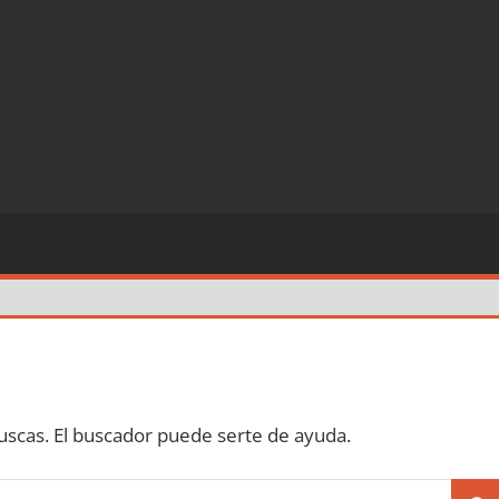
scas. El buscador puede serte de ayuda.