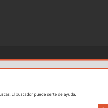
scas. El buscador puede serte de ayuda.