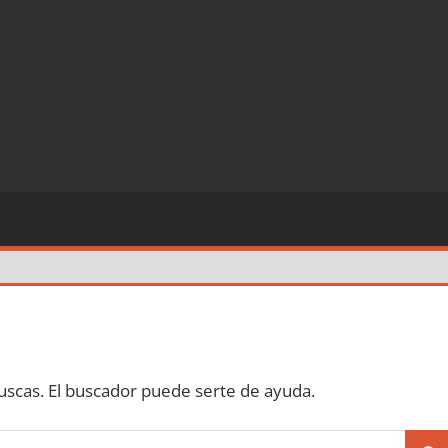
scas. El buscador puede serte de ayuda.