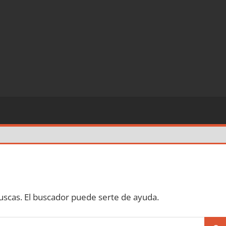
scas. El buscador puede serte de ayuda.