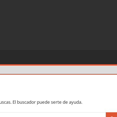
scas. El buscador puede serte de ayuda.