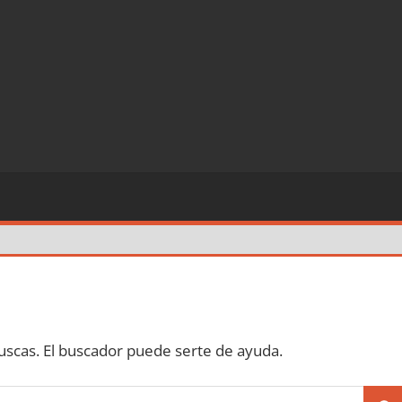
scas. El buscador puede serte de ayuda.