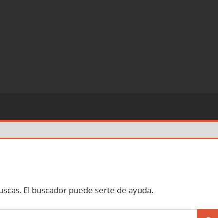
scas. El buscador puede serte de ayuda.