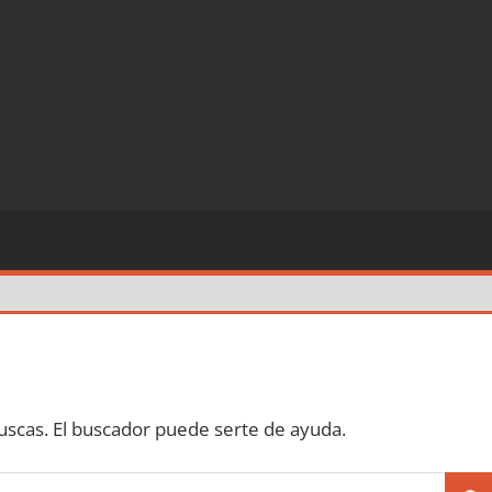
scas. El buscador puede serte de ayuda.