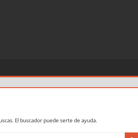
scas. El buscador puede serte de ayuda.