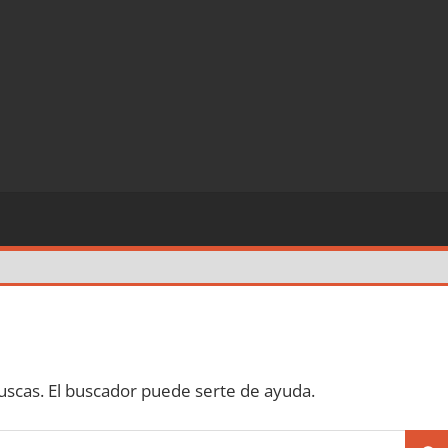
scas. El buscador puede serte de ayuda.