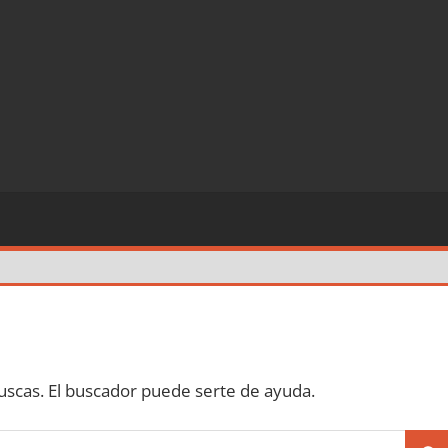
scas. El buscador puede serte de ayuda.