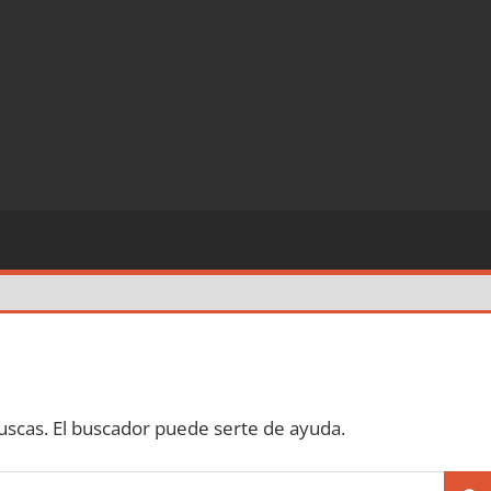
scas. El buscador puede serte de ayuda.