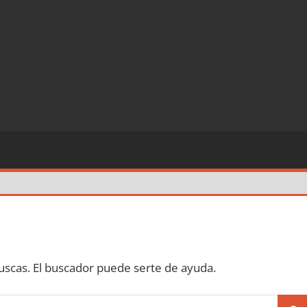
scas. El buscador puede serte de ayuda.